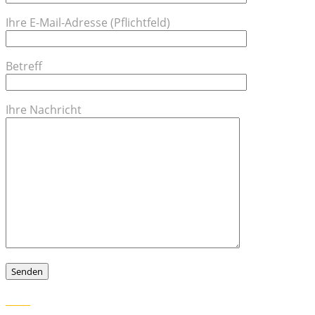
Ihre E-Mail-Adresse (Pflichtfeld)
Betreff
Ihre Nachricht
Telefon