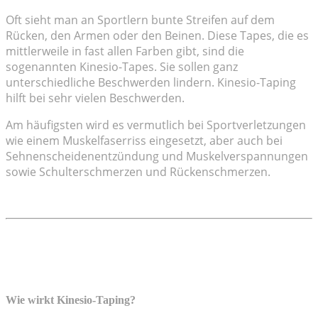
Oft sieht man an Sportlern bunte Streifen auf dem
Rücken, den Armen oder den Beinen. Diese Tapes, die es
mittlerweile in fast allen Farben gibt, sind die
sogenannten Kinesio-Tapes. Sie sollen ganz
unterschiedliche Beschwerden lindern. Kinesio-Taping
hilft bei sehr vielen Beschwerden.
Am häufigsten wird es vermutlich bei Sportverletzungen
wie einem Muskelfaserriss eingesetzt, aber auch bei
Sehnenscheidenentzündung und Muskelverspannungen
sowie Schulterschmerzen und Rückenschmerzen.
Wie wirkt Kinesio-Taping?