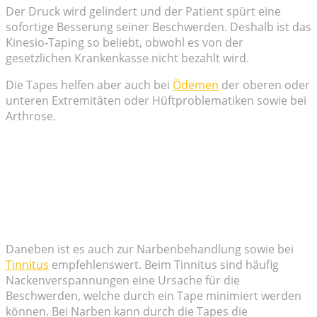
Der Druck wird gelindert und der Patient spürt eine
sofortige Besserung seiner Beschwerden. Deshalb ist das
Kinesio-Taping so beliebt, obwohl es von der
gesetzlichen Krankenkasse nicht bezahlt wird.
Die Tapes helfen aber auch bei
Ödemen
der oberen oder
unteren Extremitäten oder Hüftproblematiken sowie bei
Arthrose.
Daneben ist es auch zur Narbenbehandlung sowie bei
Tinnitus
empfehlenswert. Beim Tinnitus sind häufig
Nackenverspannungen eine Ursache für die
Beschwerden, welche durch ein Tape minimiert werden
können. Bei Narben kann durch die Tapes die