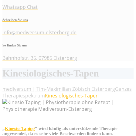
Whatsapp Chat
Schreiben Sie uns
info@mediversum-elsterberg.de
So finden Sie uns
Bahnhofstr. 35, 07985 Elsterberg
Kinesiologisches-Tapen
mediversum | Tim-Maximilian Zöbisch Elsterberg
Ganzes
Therapiespektrum
Kinesiologisches-Tapen
„
Kinesio-Taping
“ wird häufig als unterstützende Therapie
angewendet, da es sehr viele Beschwerden lindern kann.