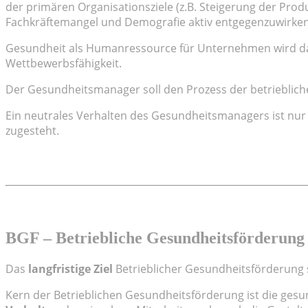
der primären Organisationsziele (z.B. Steigerung der Prod
Fachkräftemangel und Demografie aktiv entgegenzuwirken
Gesundheit als Humanressource für Unternehmen wird 
Wettbewerbsfähigkeit.
Der Gesundheitsmanager soll den Prozess der betrieblic
Ein neutrales Verhalten des Gesundheitsmanagers ist nur
zugesteht.
BGF – Betriebliche Gesundheitsförderung
Das
langfristige Ziel
Betrieblicher Gesundheitsförderung 
Kern der Betrieblichen Gesundheitsförderung ist die gesu