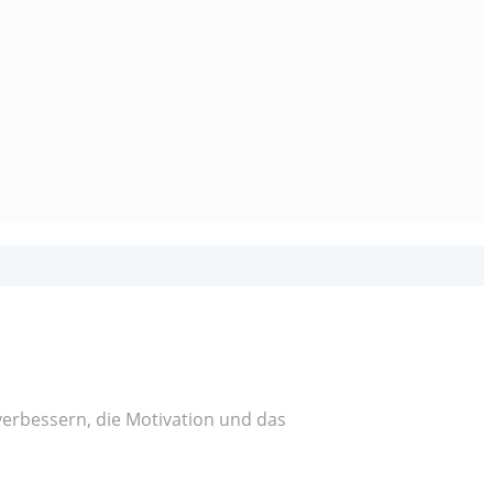
verbessern, die Motivation und das