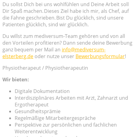
Du sollst Dich bei uns wohlfühlen und Deine Arbeit soll
Dir Spaß machen. Dieses Ziel habe ich mir, als Chef, auf
die Fahne geschrieben. Bist Du glücklich, sind unsere
Patienten glücklich, sind wir glücklich.
Du willst zum mediversum-Team gehören und von all
den Vorteilen profitieren? Dann sende deine Bewerbung
ganz bequem per Mail an
info@mediversum-
elsterberg.de
oder nutze unser
Bewerbungsformular
!
Physiotherapeut / Physiotherapeutin
Wir bieten:
Digitale Dokumentation
Interdisziplinäres Arbeiten mit Arzt, Zahnarzt und
Ergotherapeut
Gesundheitsprämie
Regelmäßige Mitarbeitergespräche
Perspektive zur persönlichen und fachlichen
Weiterentwicklung