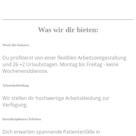
Was wir dir bieten:
Work-life-balance
Du profitierst von einer flexiblen Arbeitszeitgestaltung
und 26 +2 Urlaubstagen. Montag bis Freitag - keine
Wochenenddienste.
Arbeitsbekleidung
Wir stellen dir hochwertige Arbeitskleidung zur
Verfügung.
Interdisziplinäres Arbeiten
Dich erwarten spannende Patientenfälle in