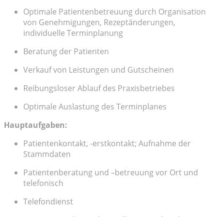
Optimale Patientenbetreuung durch Organisation
von Genehmigungen, Rezeptänderungen,
individuelle Terminplanung
Beratung der Patienten
Verkauf von Leistungen und Gutscheinen
Reibungsloser Ablauf des Praxisbetriebes
Optimale Auslastung des Terminplanes
Hauptaufgaben:
Patientenkontakt, -erstkontakt; Aufnahme der
Stammdaten
Patientenberatung und –betreuung vor Ort und
telefonisch
Telefondienst