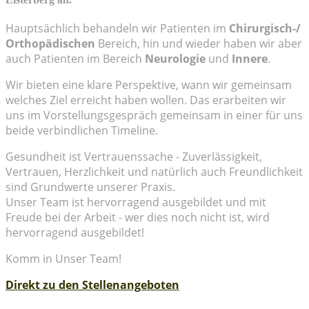
Hauptsächlich behandeln wir Patienten im
Chirurgisch-/
Orthopädischen
Bereich, hin und wieder haben wir aber
auch Patienten im Bereich
Neurologie
und
Innere
.
Wir bieten eine klare Perspektive, wann wir gemeinsam
welches Ziel erreicht haben wollen. Das erarbeiten wir
uns im Vorstellungsgespräch gemeinsam in einer für uns
beide verbindlichen Timeline.
Gesundheit ist Vertrauenssache - Zuverlässigkeit,
Vertrauen, Herzlichkeit und natürlich auch Freundlichkeit
sind Grundwerte unserer Praxis.
Unser Team ist hervorragend ausgebildet und mit
Freude bei der Arbeit - wer dies noch nicht ist, wird
hervorragend ausgebildet!
Komm in Unser Team!
Direkt zu den Stellenangeboten