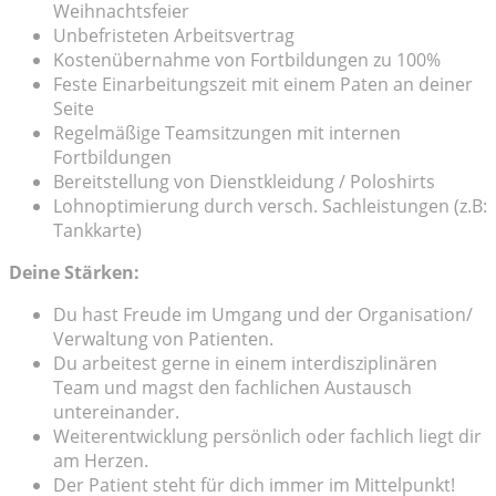
Weihnachtsfeier
Unbefristeten Arbeitsvertrag
Kostenübernahme von Fortbildungen zu 100%
Feste Einarbeitungszeit mit einem Paten an deiner
Seite
Regelmäßige Teamsitzungen mit internen
Fortbildungen
Bereitstellung von Dienstkleidung / Poloshirts
Lohnoptimierung durch versch. Sachleistungen (z.B:
Tankkarte)
Deine Stärken:
Du hast Freude im Umgang und der Organisation/
Verwaltung von Patienten.
Du arbeitest gerne in einem interdisziplinären
Team und magst den fachlichen Austausch
untereinander.
Weiterentwicklung persönlich oder fachlich liegt dir
am Herzen.
Der Patient steht für dich immer im Mittelpunkt!