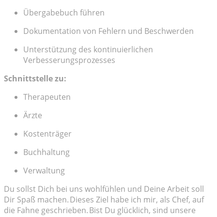
Übergabebuch führen
Dokumentation von Fehlern und Beschwerden
Unterstützung des kontinuierlichen
Verbesserungsprozesses
Schnittstelle zu:
Therapeuten
Ärzte
Kostenträger
Buchhaltung
Verwaltung
Du sollst Dich bei uns wohlfühlen und Deine Arbeit soll
Dir Spaß machen. Dieses Ziel habe ich mir, als Chef, auf
die Fahne geschrieben. Bist Du glücklich, sind unsere