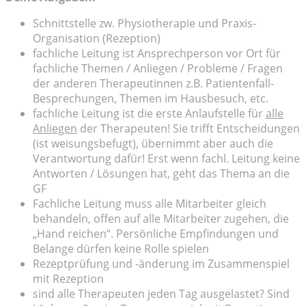
Schnittstelle zw. Physiotherapie und Praxis-
Organisation (Rezeption)
fachliche Leitung ist Ansprechperson vor Ort für
fachliche Themen / Anliegen / Probleme / Fragen
der anderen Therapeutinnen z.B. Patientenfall-
Besprechungen, Themen im Hausbesuch, etc.
fachliche Leitung ist die erste Anlaufstelle für
alle
Anliegen
der Therapeuten! Sie trifft Entscheidungen
(ist weisungsbefugt), übernimmt aber auch die
Verantwortung dafür! Erst wenn fachl. Leitung keine
Antworten / Lösungen hat, geht das Thema an die
GF
Fachliche Leitung muss alle Mitarbeiter gleich
behandeln, offen auf alle Mitarbeiter zugehen, die
„Hand reichen“. Persönliche Empfindungen und
Belange dürfen keine Rolle spielen
Rezeptprüfung und -änderung im Zusammenspiel
mit Rezeption
sind alle Therapeuten jeden Tag ausgelastet? Sind