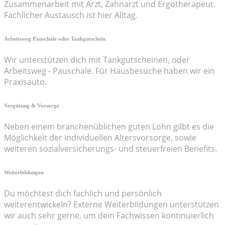
Zusammenarbeit mit Arzt, Zahnarzt und Ergotherapeut.
Fachlicher Austausch ist hier Alltag.
Arbeitsweg Pauschale oder Tankgutschein
Wir unterstützen dich mit Tankgutscheinen, oder
Arbeitsweg - Pauschale. Für Hausbesuche haben wir ein
Praxisauto.
Vergütung & Vorsorge
Neben einem branchenüblichen guten Lohn gilbt es die
Möglichkeit der individuellen Altersvorsorge, sowie
weiteren sozialversicherungs- und steuerfreien Benefits.
Weiterbildungen
Du möchtest dich fachlich und persönlich
weiterentwickeln? Externe Weiterbildungen unterstützen
wir auch sehr gerne, um dein Fachwissen kontinuierlich