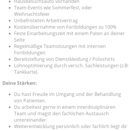
Hausbesuchsauto vorhanden
Team-Events wie Sommerfest, oder
Weihnachtsfeier
Unbefristeten Arbeitsvertrag
Kostenübernahme von Fortbildungen zu 100%
Feste Einarbeitungszeit mit einem Paten an deiner
Seite
Regelmäßige Teamsitzungen mit internen
Fortbildungen
Bereitstellung von Dienstkleidung / Poloshirts
Lohnoptimierung durch versch. Sachleistungen (z.B:
Tankkarte)
Deine Stärken:
Du hast Freude im Umgang und der Behandlung
von Patienten.
Du arbeitest gerne in einem interdisziplinären
Team und magst den fachlichen Austausch
untereinander.
Weiterentwicklung persönlich oder fachlich liegt dir