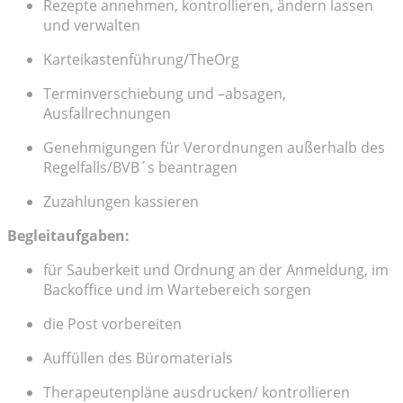
Rezepte annehmen, kontrollieren, ändern lassen
und verwalten
Karteikastenführung/TheOrg
Terminverschiebung und –absagen,
Ausfallrechnungen
Genehmigungen für Verordnungen außerhalb des
Regelfalls/BVB´s beantragen
Zuzahlungen kassieren
Begleitaufgaben:
für Sauberkeit und Ordnung an der Anmeldung, im
Backoffice und im Wartebereich sorgen
die Post vorbereiten
Auffüllen des Büromaterials
Therapeutenpläne ausdrucken/ kontrollieren