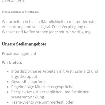
zu erweitern.
Praxisaustattung & Verpflegung
Wir arbeiten in hellen Räumlichkeiten mit modernster
Ausstattung und voll digital. Freie Verpflegung mit
Wasser und Kaffee stehen jederzeit zur Verfügung.
Unsere Stellenangebote
Praxismanagement
Wir bieten:
Interdisziplinäres Arbeiten mit Arzt, Zahnarzt und
Ergotherapeut
Gesundheitsprämie
Regelmäßige Mitarbeitergespräche
Perspektive zur persönlichen und fachlichen
Weiterentwicklung
Team-Events wie Sommerfest, oder