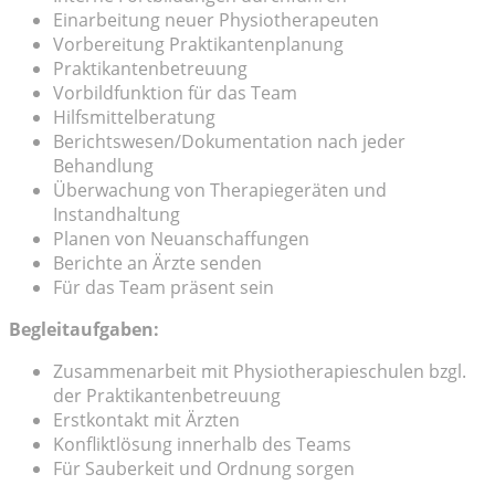
Einarbeitung neuer Physiotherapeuten
Vorbereitung Praktikantenplanung
Praktikantenbetreuung
Vorbildfunktion für das Team
Hilfsmittelberatung
Berichtswesen/Dokumentation nach jeder
Behandlung
Überwachung von Therapiegeräten und
Instandhaltung
Planen von Neuanschaffungen
Berichte an Ärzte senden
Für das Team präsent sein
Begleitaufgaben:
Zusammenarbeit mit Physiotherapieschulen bzgl.
der Praktikantenbetreuung
Erstkontakt mit Ärzten
Konfliktlösung innerhalb des Teams
Für Sauberkeit und Ordnung sorgen