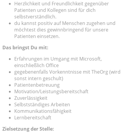
Herzlichkeit und Freundlichkeit gegenüber
Patienten und Kollegen sind für dich
selbstverständlich.
du kannst positiv auf Menschen zugehen und
möchtest dies gewinnbringend für unsere
Patienten einsetzen.
Das bringst Du mit:
Erfahrungen im Umgang mit Microsoft,
einschließlich Office
gegebenenfalls Vorkenntnisse mit TheOrg (wird
sonst intern geschult)
Patientenbetreuung
Motivation/Leistungsbereitschaft
Zuverlässigkeit
Selbstständiges Arbeiten
Kommunikationsfähigkeit
Lernbereitschaft
Zielsetzung der Stelle: