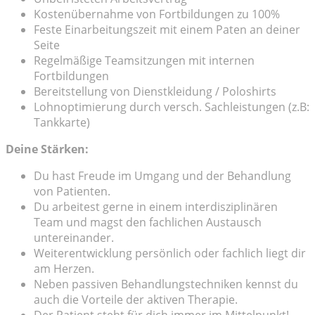
Kostenübernahme von Fortbildungen zu 100%
Feste Einarbeitungszeit mit einem Paten an deiner
Seite
Regelmäßige Teamsitzungen mit internen
Fortbildungen
Bereitstellung von Dienstkleidung / Poloshirts
Lohnoptimierung durch versch. Sachleistungen (z.B:
Tankkarte)
Deine Stärken:
Du hast Freude im Umgang und der Behandlung
von Patienten.
Du arbeitest gerne in einem interdisziplinären
Team und magst den fachlichen Austausch
untereinander.
Weiterentwicklung persönlich oder fachlich liegt dir
am Herzen.
Neben passiven Behandlungstechniken kennst du
auch die Vorteile der aktiven Therapie.