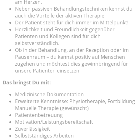
am Herzen.
Neben passiven Behandlungstechniken kennst du
auch die Vorteile der aktiven Therapie.
Der Patient steht für dich immer im Mittelpunkt!
Herzlichkeit und Freundlichkeit gegenüber
Patienten und Kollegen sind für dich
selbstverständlich.
Ob in der Behandlung, an der Rezeption oder im
Pausenraum – du kannst positiv auf Menschen
zugehen und möchtest dies gewinnbringend für
unsere Patienten einsetzen.
Das bringst Du mit:
Medizinische Dokumentation
Erweiterte Kenntnisse: Physiotherapie, Fortbildung
Manuelle Therapie (gewünscht)
Patientenbetreuung
Motivation/Leistungsbereitschaft
Zuverlässigkeit
Selbstständiges Arbeiten